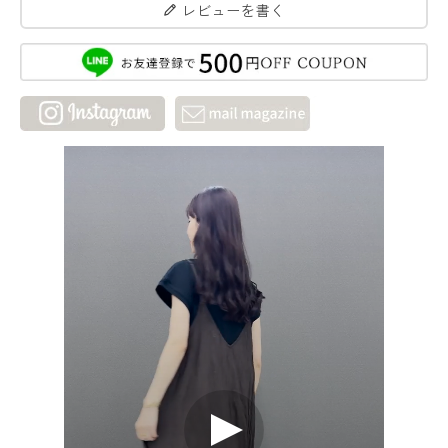
レビューを書く