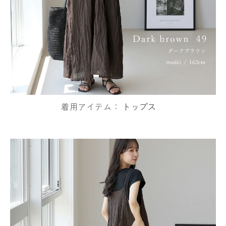
着用アイテム：
トップス