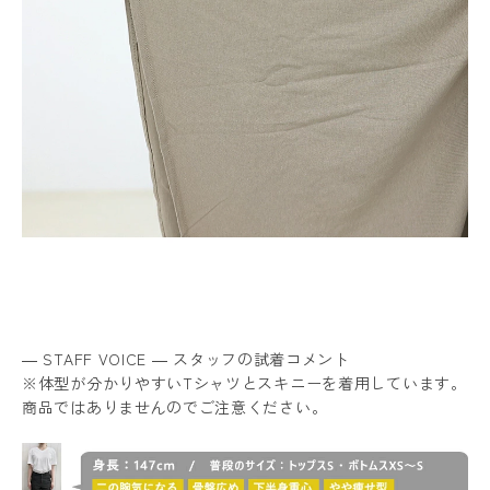
― STAFF VOICE ― スタッフの試着コメント
※体型が分かりやすいTシャツとスキニーを着用しています。
商品ではありませんのでご注意ください。