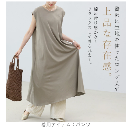
着用アイテム：
パンツ