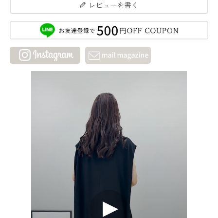
レビューを書く