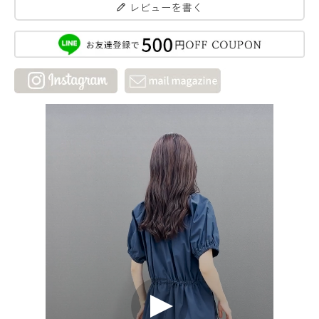
レビューを書く