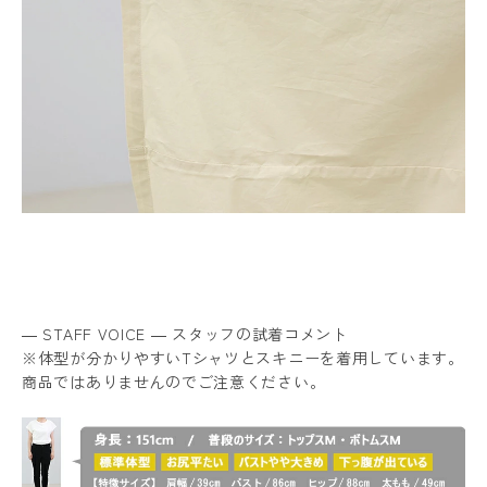
― STAFF VOICE ― スタッフの試着コメント
※体型が分かりやすいTシャツとスキニーを着用しています。
商品ではありませんのでご注意ください。