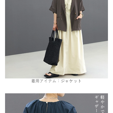
着用アイテム：
ジャケット