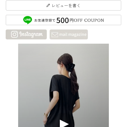
レビューを書く