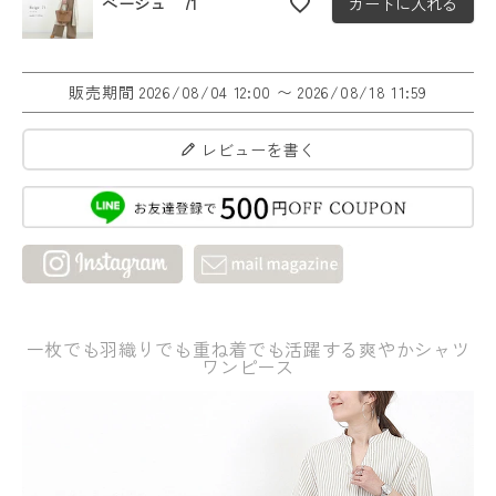
ベージュ 71
カートに入れる
販売期間
2026/08/04 12:00
〜
2026/08/18 11:59
レビューを書く
一枚でも羽織りでも重ね着でも活躍する爽やかシャツ
ワンピース