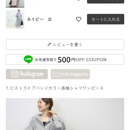
ネイビー 22
カートに入れる
レビューを書く
T/Cストライプバンドカラー長袖シャツワンピース