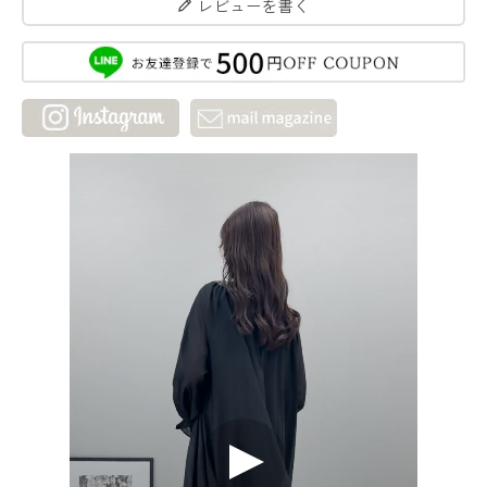
レビューを書く