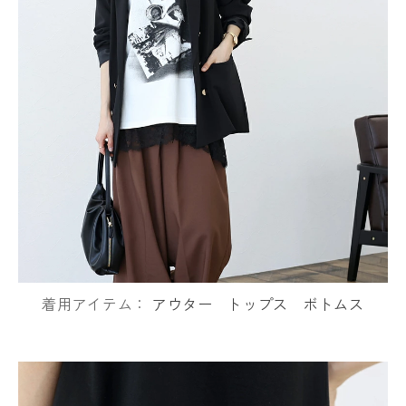
着用アイテム：
アウター
トップス
ボトムス