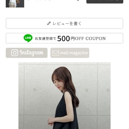
レビューを書く