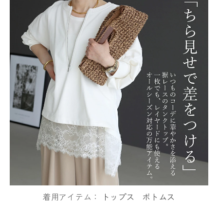
着用アイテム：
トップス
ボトムス