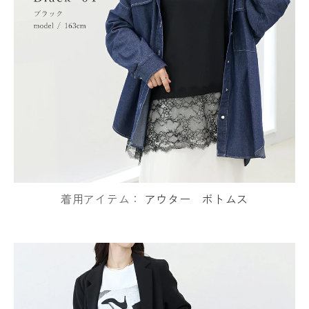
着用アイテム：
アウター
ボトムス