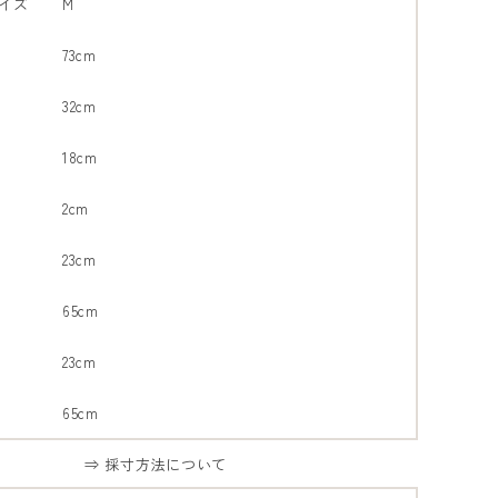
イズ
M
73cm
32cm
18cm
2cm
23cm
65cm
23cm
65cm
⇒ 採寸方法について