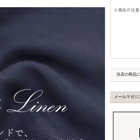
※商品の注意