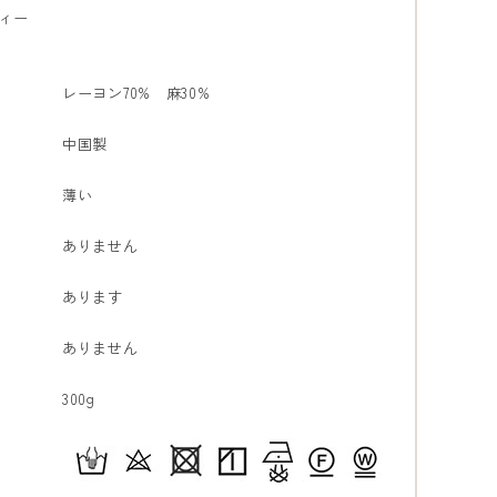
ィー
レーヨン70% 麻30%
中国製
薄い
ありません
あります
ありません
300g