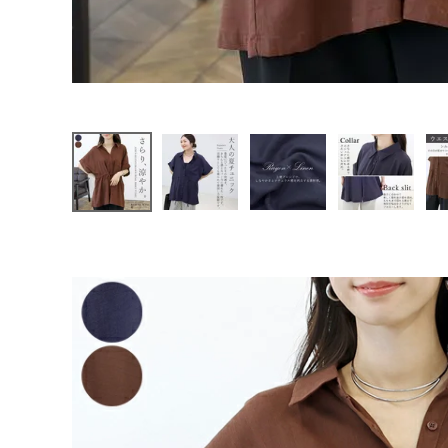
ファッション雑貨
会員ステージ特典プログラムについて
ご利用ガイド