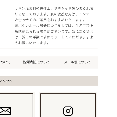
リネン混素材の特性上、ややシャリ感のある肌触
りとなっております。肌の敏感な方は、インナー
と合わせてのご着用をおすすめいたします。
※ボタンホール部分につきましては、生産工程上
糸端が見られる場合がございます。気になる場合
は、誠にお手数ですがカットしていただきますよ
うお願いいたします。