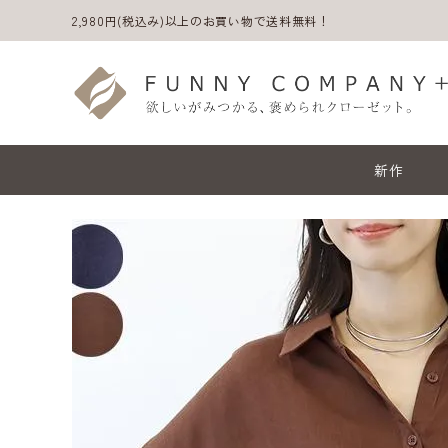
2,980円(税込み)以上のお買い物で送料無料！
新作
ACCOUNT MENU
ようこそ ゲスト 様