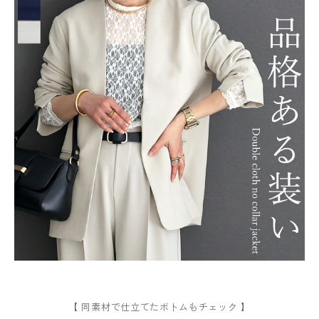
【 同素材で仕立てたボトムもチェック 】