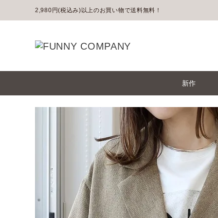
2,980円(税込み)以上のお買い物で送料無料！
新作
ACCOUNT MENU
ようこそ ゲスト 様