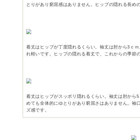
とりがあり窮屈感はありません。ヒップの隠れる長め
着丈はヒップが丁度隠れるくらい。袖丈は肘から3ｃ
れ軽いです。ヒップの隠れる着丈で、これからの季節
着丈はヒップがスッポリ隠れるくらい。袖丈は肘から
めても全体的にゆとりがあり窮屈さはありません。袖
ズ感です。