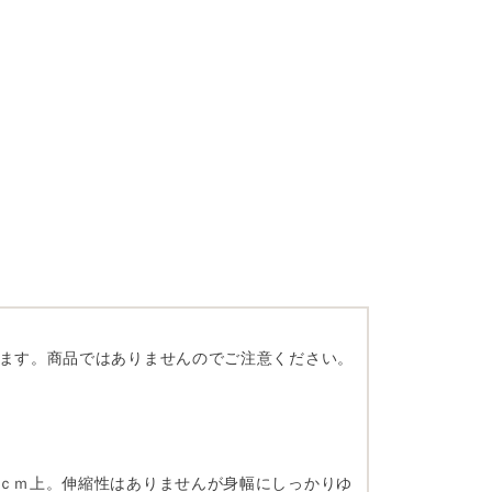
います。商品ではありませんのでご注意ください。
3ｃｍ上。伸縮性はありませんが身幅にしっかりゆ