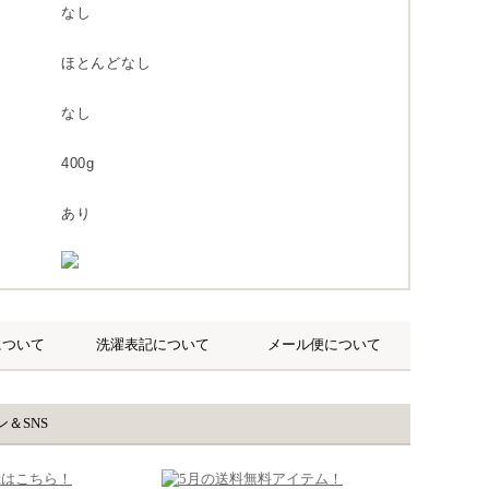
なし
ほとんどなし
なし
400g
あり