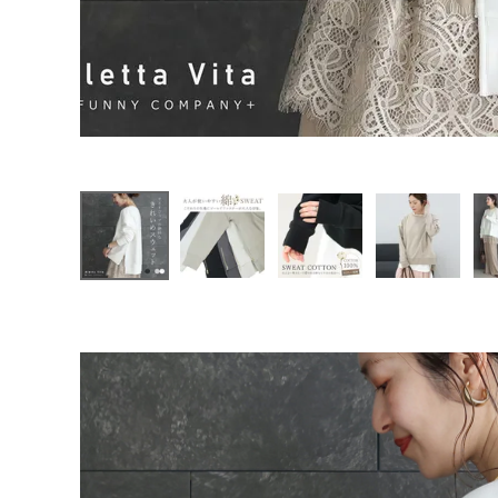
ファッション雑貨
会員ステージ特典プログラムについて
ご利用ガイド