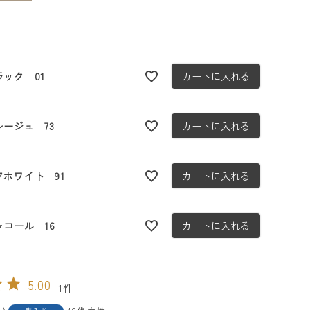
ラック 01
カートに入れる
レージュ 73
カートに入れる
フホワイト 91
カートに入れる
ャコール 16
カートに入れる
5.00
1