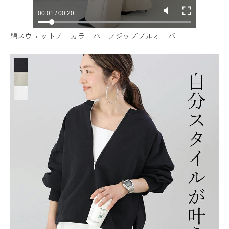
綿スウェットノーカラーハーフジッププルオーバー