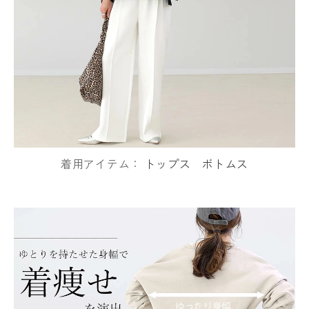
着用アイテム：
トップス
ボトムス