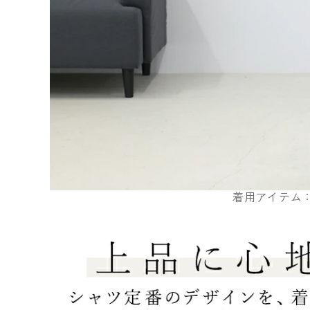
着用アイテム