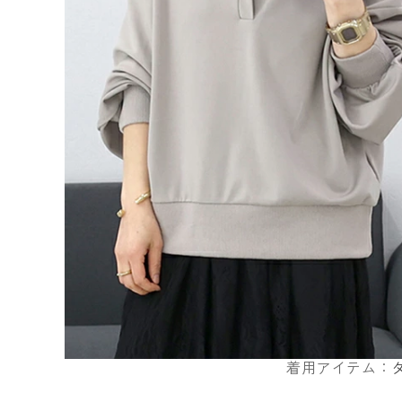
着用アイテム：