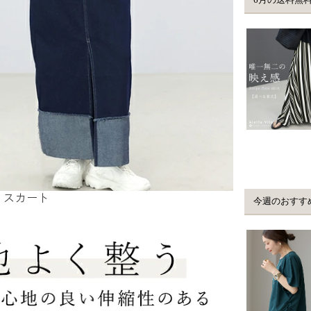
：
スカート