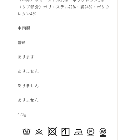
〈リブ部分〉ポリエステル72%・綿24%・ポリウ
レタン4%
中国製
普通
あります
ありません
ありません
ありません
470g