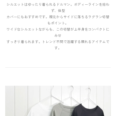
シルエットはゆったり着られるドルマン。ボディーラインを拾わ
ず、体型
カバーにもおすすめです。襟元からサイドに落ちるラグラン切替
もポイント。
ワイドなシルエットながらも、この切替が上半身をコンパクトに
みせ
すっきり着られます。トレンド不問で活躍する頼れるアイテムで
す。