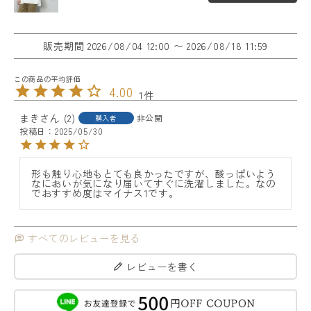
販売期間
2026/08/04 12:00
〜
2026/08/18 11:59
4.00
1
まき
2
非公開
購入者
投稿日
2025/05/30
形も触り心地もとても良かったですが、酸っぱいよう
なにおいが気になり届いてすぐに洗濯しました。なの
でおすすめ度はマイナス1です。
すべてのレビューを見る
レビューを書く