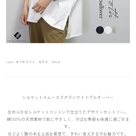
color: オフホワイト モデル：157cm
シルケットスムースラグランワイドプルオーバー
なめらかなシルケットコットンで仕立てたデザインカットソー。
綿100％の天然素材で肌にやさしく、汗ばむ季節も快適に過ごせま
す。
ほどよく艶のある上品な質感で、きれい見えするのも魅力です。