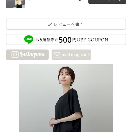
レビューを書く