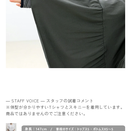
― STAFF VOICE ― スタッフの試着コメント
※体型が分かりやすいTシャツとスキニーを着用しています。
商品ではありませんのでご注意ください。