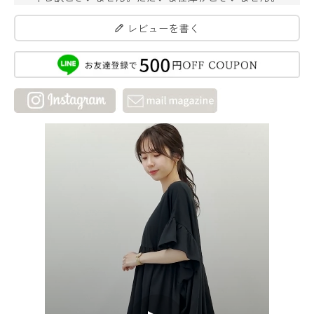
レビューを書く