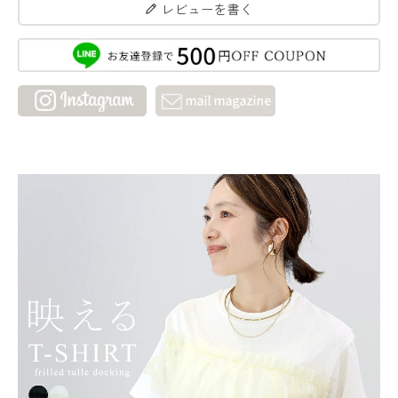
レビューを書く