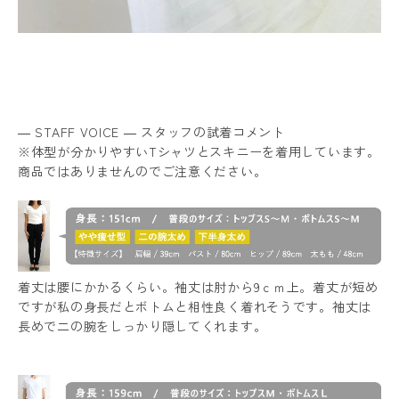
― STAFF VOICE ― スタッフの試着コメント
※体型が分かりやすいTシャツとスキニーを着用しています。
商品ではありませんのでご注意ください。
着丈は腰にかかるくらい。袖丈は肘から9ｃｍ上。着丈が短め
ですが私の身長だとボトムと相性良く着れそうです。袖丈は
長めで二の腕をしっかり隠してくれます。