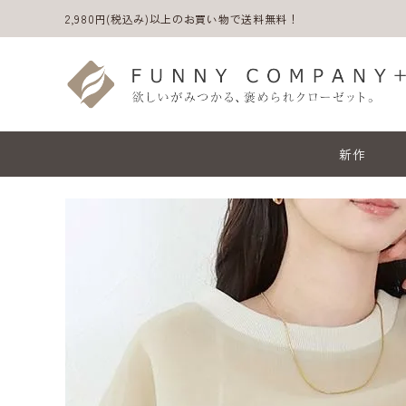
2,980円(税込み)以上のお買い物で送料無料！
新作
ACCOUNT MENU
ようこそ ゲスト 様