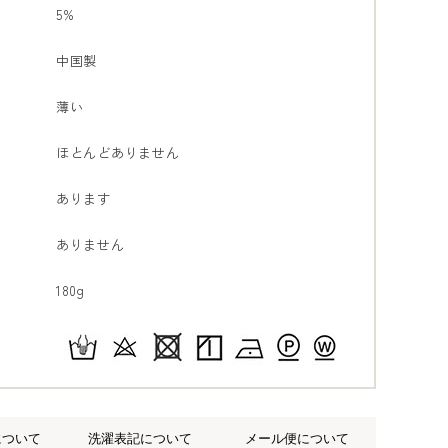
5%
中国製
薄い
ほとんどありません
あります
ありません
180g