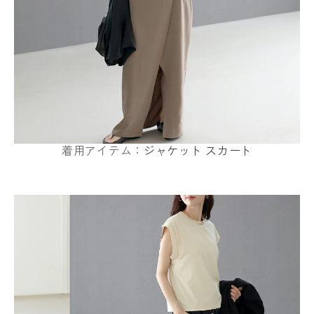
着用アイテム：
ジャケット
スカート