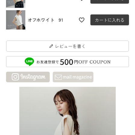
オフホワイト 91
カートに入れる
レビューを書く