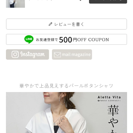
レビューを書く
華やかで上品見えするパールボタンシャツ