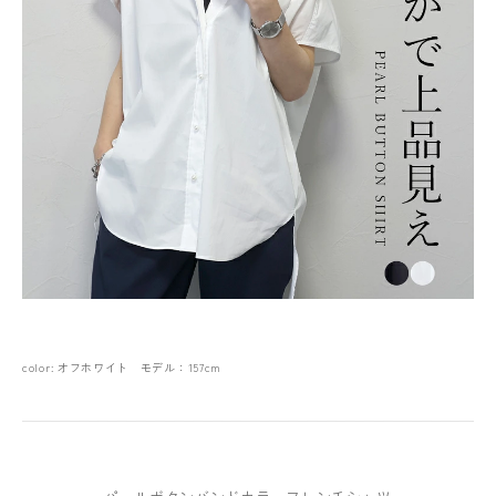
color: オフホワイト モデル：157cm