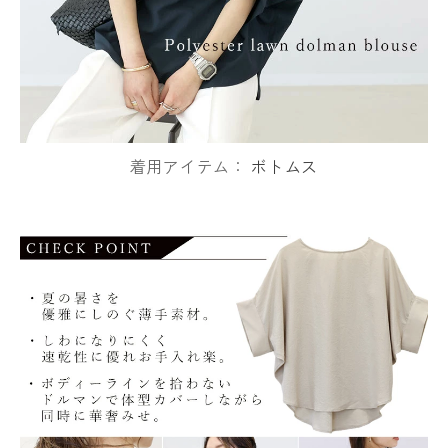
着用アイテム：
ボトムス