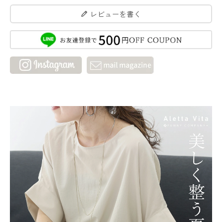
レビューを書く