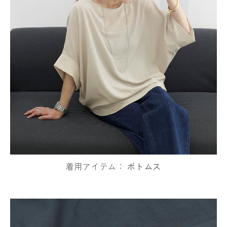
着用アイテム：
ボトムス