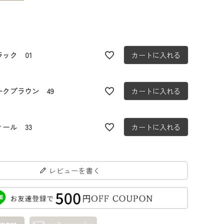
ラック 01
カートに入れる
ークブラウン 49
カートに入れる
ィール 33
カートに入れる
レビューを書く