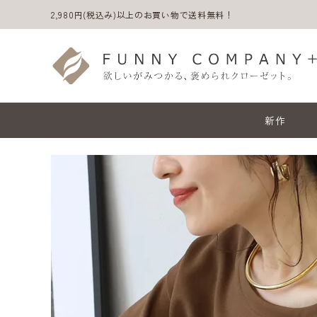
2,980円(税込み)以上のお買い物で送料無料！
新作
ACCOUNT MENU
ようこそ ゲスト 様