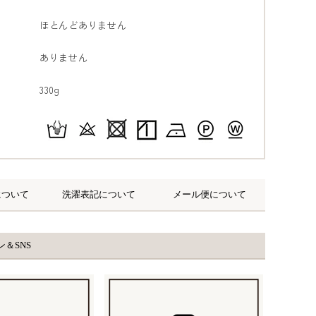
ほとんどありません
ありません
330g