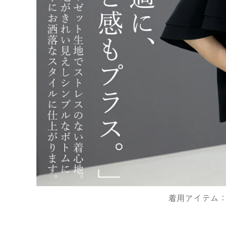
着用アイテム