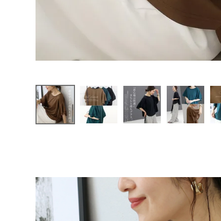
ファッション雑貨
会員ステージ特典プログラムについて
ご利用ガイド