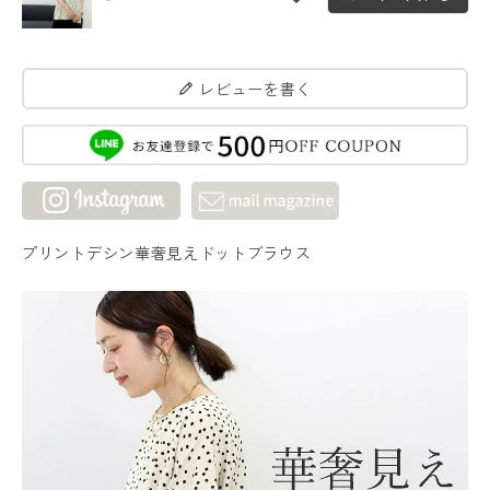
レビューを書く
プリントデシン華奢見えドットブラウス