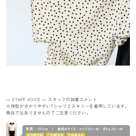
― STAFF VOICE ― スタッフの試着コメント
※体型が分かりやすいTシャツとスキニーを着用しています。
商品ではありませんのでご注意ください。