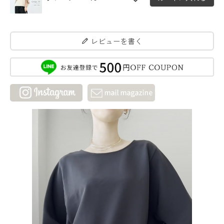
レビューを書く