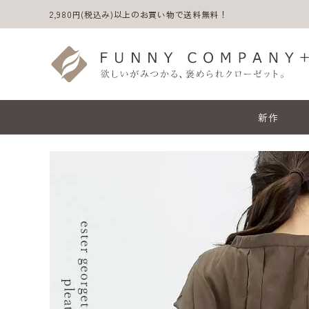
2,980円(税込み)以上のお買い物で送料無料！
新作
ACCOUNT MENU
ようこそ ゲスト 様