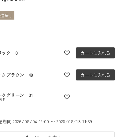
進呈 ]
ラック 01
カートに入れる
ークブラウン 49
カートに入れる
ークグリーン 31
—
切れ
売期間
2026/08/04 12:00
〜
2026/08/18 11:59