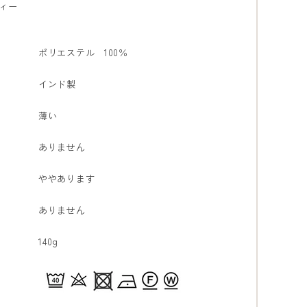
ィー
ポリエステル 100％
インド製
薄い
ありません
ややあります
ありません
140g