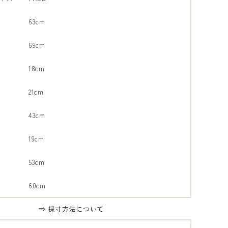
63cm
69cm
18cm
21cm
43cm
19cm
53cm
60cm
⇒ 採寸方法について