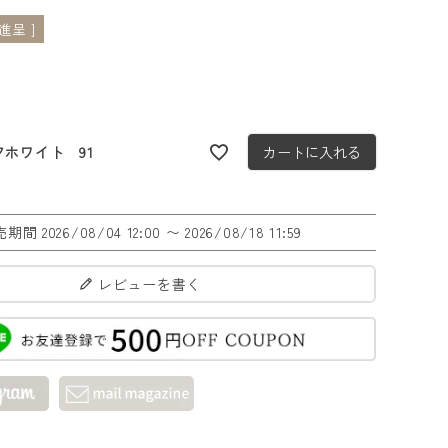
呈 ]
フホワイト 91
カートに入れる
売期間
2026/08/04 12:00
〜
2026/08/18 11:59
レビューを書く