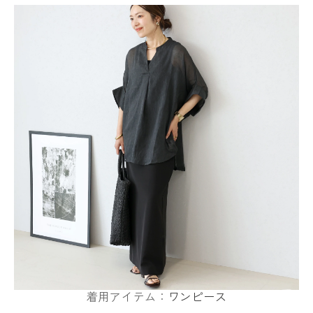
着用アイテム：
ワンピース