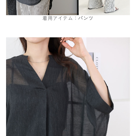
着用アイテム：
パンツ