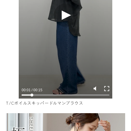
T/Cボイルスキッパードルマンブラウス