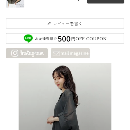
レビューを書く