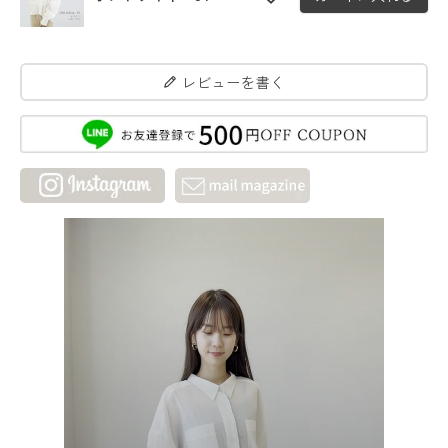
レビューを書く