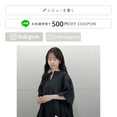
レビューを書く