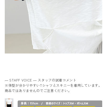
― STAFF VOICE ― スタッフの試着コメント
※体型が分かりやすいTシャツとスキニーを着用しています。
商品ではありませんのでご注意ください。