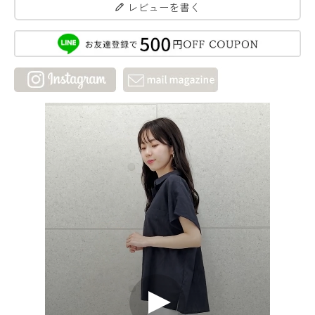
レビューを書く