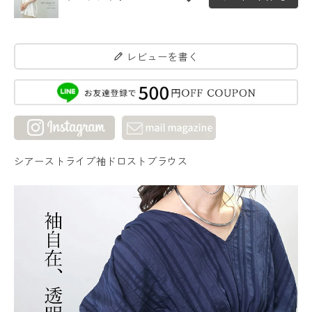
レビューを書く
シアーストライプ袖ドロストブラウス