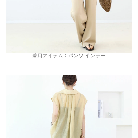
着用アイテム：
パンツ
インナー