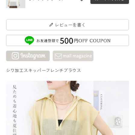
レビューを書く
シワ加工スキッパーフレンチブラウス