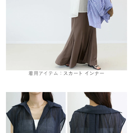
着用アイテム：
スカート
インナー