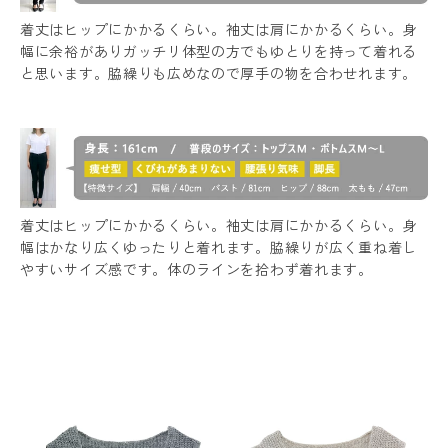
着丈はヒップにかかるくらい。袖丈は肩にかかるくらい。身
幅に余裕がありガッチリ体型の方でもゆとりを持って着れる
と思います。脇繰りも広めなので厚手の物を合わせれます。
着丈はヒップにかかるくらい。袖丈は肩にかかるくらい。身
幅はかなり広くゆったりと着れます。脇繰りが広く重ね着し
やすいサイズ感です。体のラインを拾わず着れます。