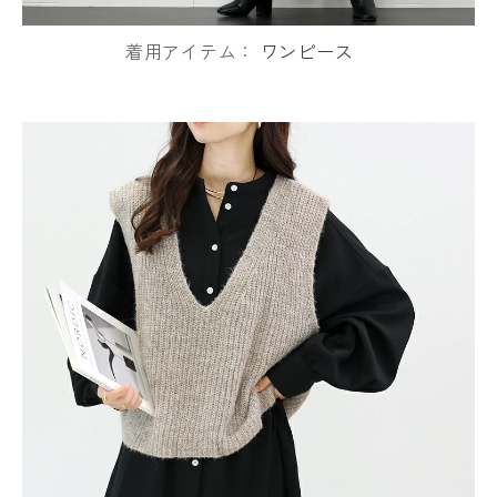
着用アイテム：
ワンピース