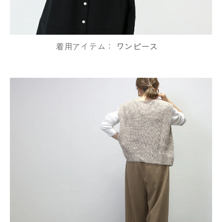
着用アイテム：
ワンピース