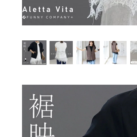
ファッション雑貨
会員ステージ特典プログラムについて
ご利用ガイド