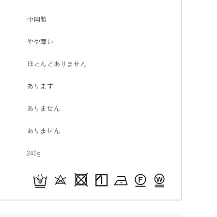
中国製
やや薄い
ほとんどありません
あります
ありません
ありません
240g