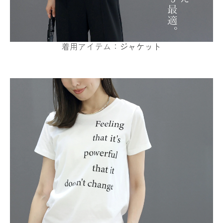
着用アイテム：
ジャケット