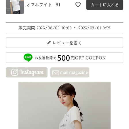
オフホワイト 91
カートに入れる
販売期間
2026/08/03 10:00
〜
2026/09/01 9:59
レビューを書く