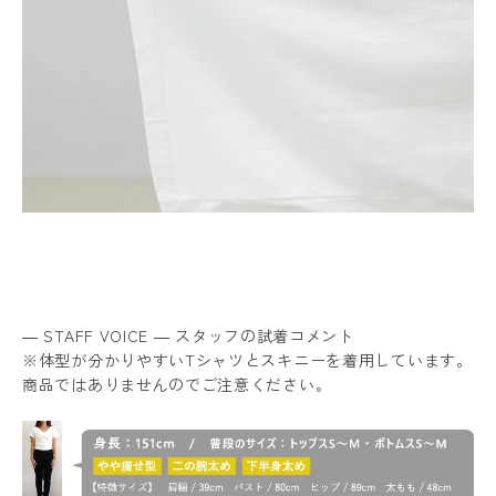
― STAFF VOICE ― スタッフの試着コメント
※体型が分かりやすいTシャツとスキニーを着用しています。
商品ではありませんのでご注意ください。