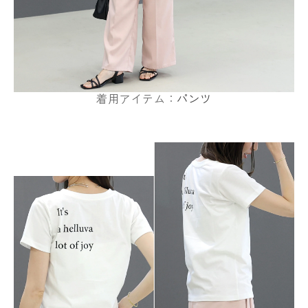
着用アイテム：
パンツ