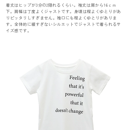
着丈はヒップが3分の2隠れるくらい。袖丈は肩から16ｃｍ
下。肩幅は丁度よくジャストです。身頃は程よくゆとりがあ
りピッタリしすぎません。袖口にも程よくゆとりがありま
す。全体的に緩すぎないシルエットでジャストで着られるサ
イズ感です。