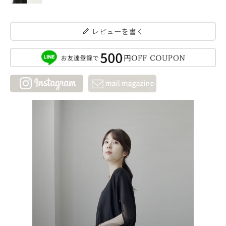
レビューを書く