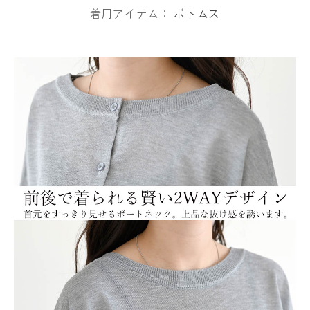
着用アイテム：
ボトムス