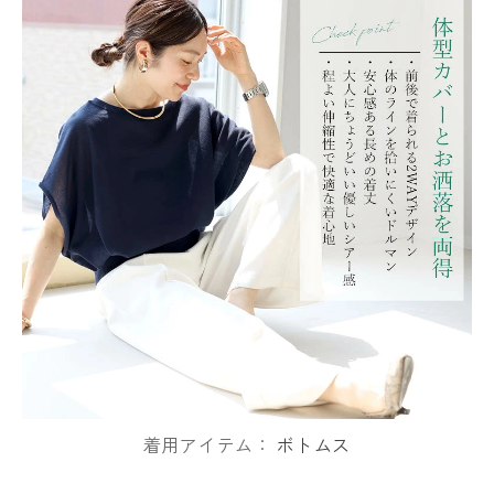
着用アイテム：
ボトムス