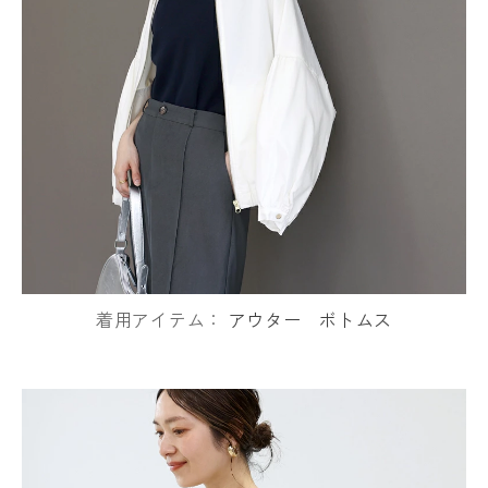
着用アイテム：
アウター
ボトムス