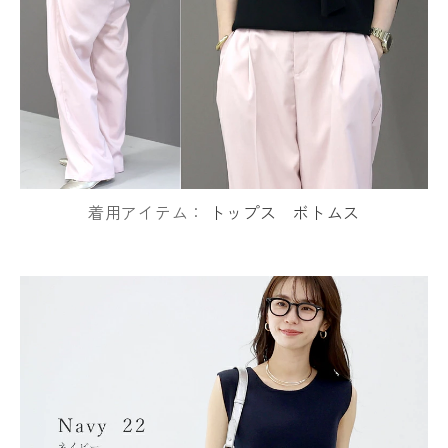
着用アイテム：
トップス
ボトムス