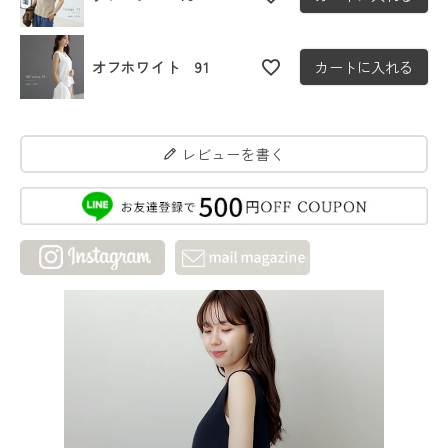
オフホワイト 91
カートに入れる
レビューを書く