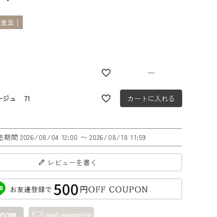
進呈 ]
1
—
ージュ 71
カートに入れる
売期間
2026/08/04 12:00
〜
2026/08/18 11:59
レビューを書く