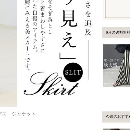
プス
ジャケット