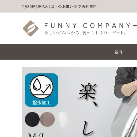
2,980円(税込み)以上のお買い物で送料無料！
新作
ACCOUNT MENU
ようこそ ゲスト 様