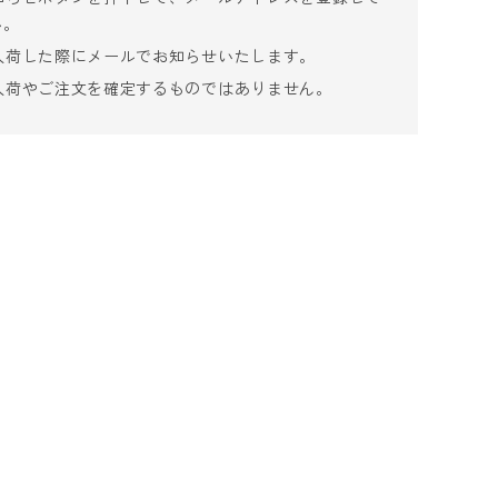
い。
入荷した際にメールでお知らせいたします。
入荷やご注文を確定するものではありません。