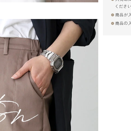
くださ
商品が
商品の