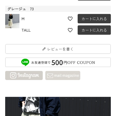
グレージュ 73
M
カートに入れる
TALL
カートに入れる
レビューを書く