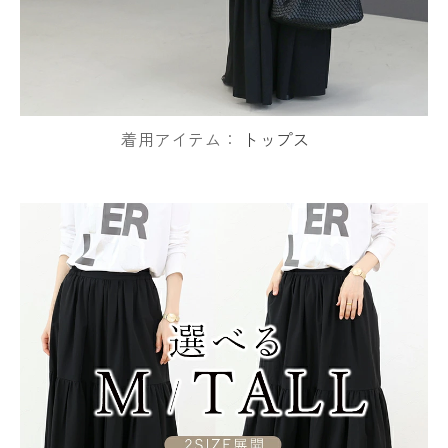
着用アイテム：
トップス