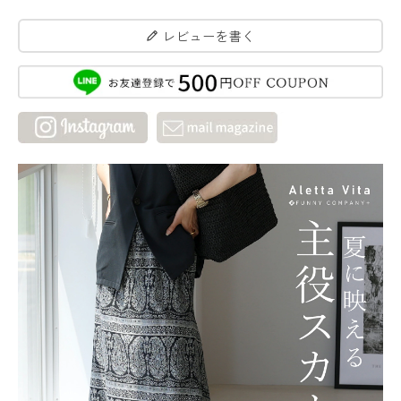
レビューを書く