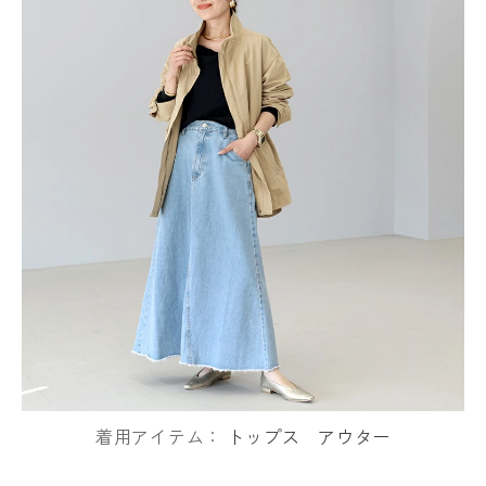
着用アイテム：
トップス
アウター