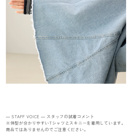
― STAFF VOICE ― スタッフの試着コメント
※体型が分かりやすいTシャツとスキニーを着用しています。
商品ではありませんのでご注意ください。