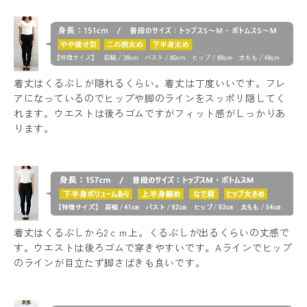
着丈はくるぶしが隠れるくらい。着丈は丁度いいです。フレ
アになっているのでヒップや脚のラインをスッポリ隠してく
れます。ウエストは後ろゴムですがフィット感がしっかりあ
ります。
着丈はくるぶしから2ｃｍ上。くるぶしが出るくらいの丈感で
す。ウエストは後ろゴムで穿きやすいです。Aラインでヒップ
のラインが目立たず脚さばきも良いです。