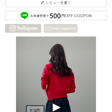
レビューを書く