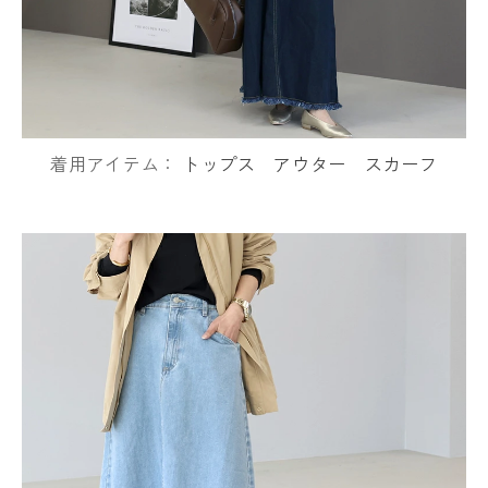
着用アイテム：
トップス
アウター
スカーフ