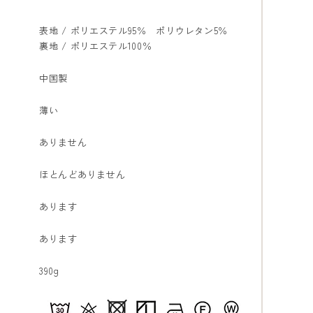
表地 / ポリエステル95％ ポリウレタン5％
裏地 / ポリエステル100％
中国製
薄い
ありません
ほとんどありません
あります
あります
390g