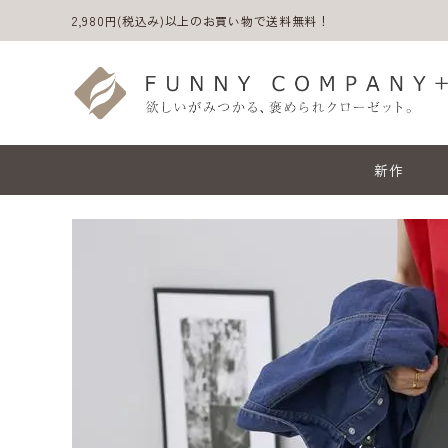
2,980円(税込み)以上のお買い物で送料無料！
新作
ACCOUNT MENU
ようこそ ゲスト 様