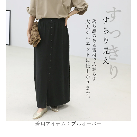
着用アイテム：
プルオーバー