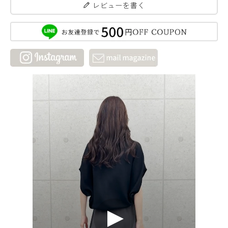
レビューを書く