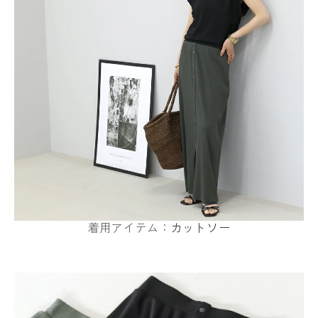
着用アイテム：
カットソー