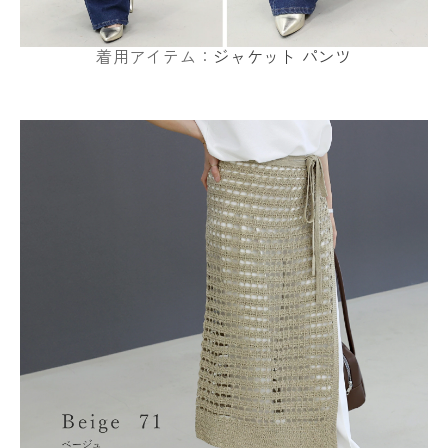
着用アイテム：
ジャケット
パンツ