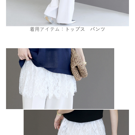
着用アイテム：
トップス
パンツ