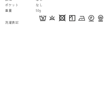
ポケット
なし
重量
50g
洗濯表記