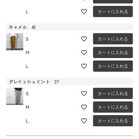
L
カートに入れる
キャメル 42
S
カートに入れる
M
カートに入れる
L
カートに入れる
グレイッシュミント 37
S
カートに入れる
M
カートに入れる
L
カートに入れる