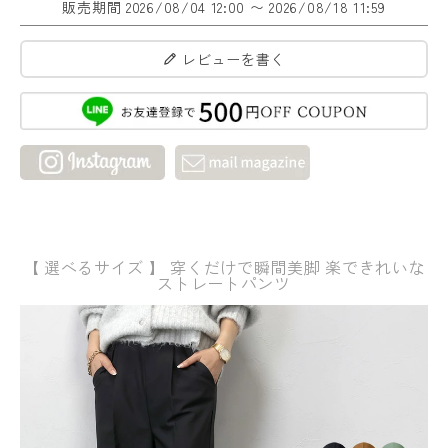
販売期間
2026/08/04 12:00
〜
2026/08/18 11:59
レビューを書く
【 選べるサイズ 】 穿くだけで瞬間美脚 楽できれいな
ストレートパンツ