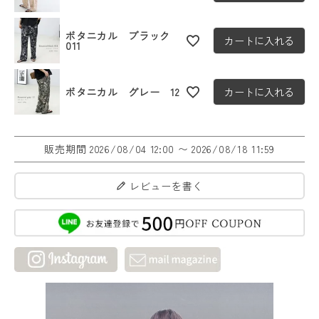
ボタニカル ブラック
カートに入れる
011
ボタニカル グレー 12
カートに入れる
販売期間
2026/08/04 12:00
〜
2026/08/18 11:59
レビューを書く