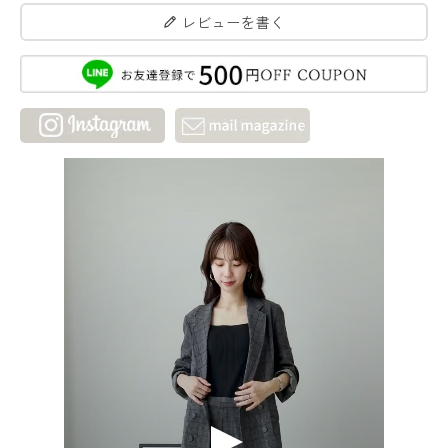
レビューを書く