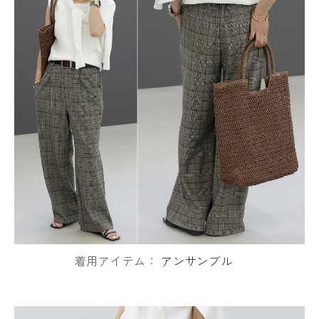
着用アイテム：
アンサンブル