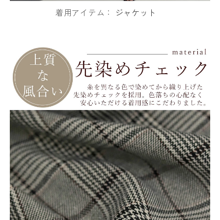
着用アイテム：
ジャケット